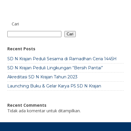
Cari
Cari
Recent Posts
SD N Krajan Peduli Sesama di Ramadhan Ceria 1445H
SD N Krajan Peduli Lingkungan “Bersih Pantai”
Akreditasi SD N Krajan Tahun 2023
Launching Buku & Gelar Karya P5 SD N Krajan
Recent Comments
Tidak ada komentar untuk ditampilkan.