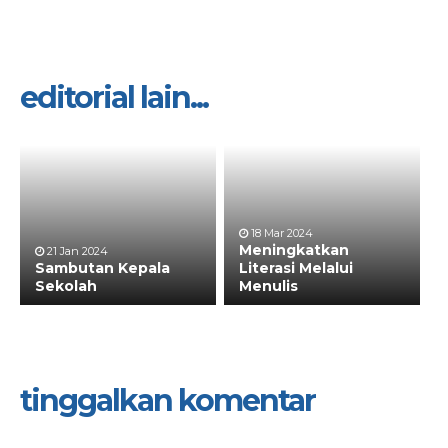
editorial lain...
18 Mar 2024
Meningkatkan
21 Jan 2024
Sambutan Kepala
Literasi Melalui
Sekolah
Menulis
tinggalkan komentar