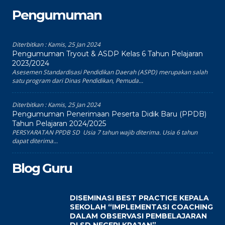
Pengumuman
Diterbitkan :
Kamis, 25 Jan 2024
Pengumuman Tryout & ASDP Kelas 6 Tahun Pelajaran
2023/2024
Asesemen Standardisasi Pendidikan Daerah (ASPD) merupakan salah
satu program dari Dinas Pendidikan, Pemuda...
Diterbitkan :
Kamis, 25 Jan 2024
Pengumuman Penerimaan Peserta Didik Baru (PPDB)
Tahun Pelajaran 2024/2025
PERSYARATAN PPDB SD Usia 7 tahun wajib diterima. Usia 6 tahun
dapat diterima...
Blog Guru
DISEMINASI BEST PRACTICE KEPALA
SEKOLAH “IMPLEMENTASI COACHING
DALAM OBSERVASI PEMBELAJARAN