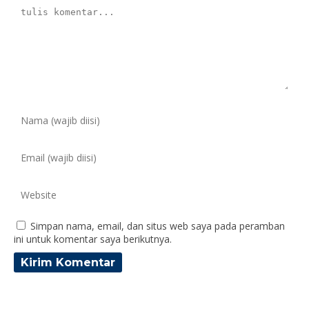
Simpan nama, email, dan situs web saya pada peramban
ini untuk komentar saya berikutnya.