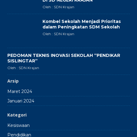
DI SD NEGERI KRAJAN”
Oleh : SDN Krajan
Kombel Sekolah Menjadi Prioritas
dalam Peningkatan SDM Sekolah
Oleh : SDN Krajan
PEDOMAN TEKNIS INOVASI SEKOLAH “PENDIKAR
SISLINGTAR”
Oleh : SDN Krajan
Arsip
Maret 2024
Januari 2024
Kategori
Kesiswaan
Pendidikan