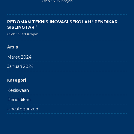
Oleh : SDN Krajan
PEDOMAN TEKNIS INOVASI SEKOLAH “PENDIKAR
SISLINGTAR”
Oleh : SDN Krajan
Arsip
Maret 2024
Januari 2024
Kategori
Kesiswaan
Pendidikan
Uncategorized