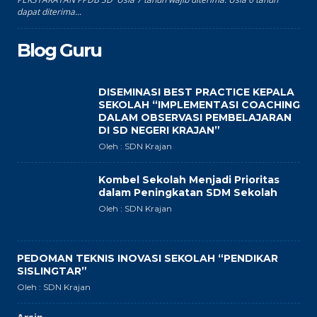
dapat diterima...
Blog Guru
DISEMINASI BEST PRACTICE KEPALA
SEKOLAH “IMPLEMENTASI COACHING
DALAM OBSERVASI PEMBELAJARAN
DI SD NEGERI KRAJAN”
Oleh : SDN Krajan
Kombel Sekolah Menjadi Prioritas
dalam Peningkatan SDM Sekolah
Oleh : SDN Krajan
PEDOMAN TEKNIS INOVASI SEKOLAH “PENDIKAR
SISLINGTAR”
Oleh : SDN Krajan