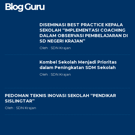
Blog Guru
DISEMINASI BEST PRACTICE KEPALA
SEKOLAH “IMPLEMENTASI COACHING
DALAM OBSERVASI PEMBELAJARAN DI
SD NEGERI KRAJAN”
Oleh : SDN Krajan
Kombel Sekolah Menjadi Prioritas
dalam Peningkatan SDM Sekolah
Oleh : SDN Krajan
PEDOMAN TEKNIS INOVASI SEKOLAH “PENDIKAR
SISLINGTAR”
Oleh : SDN Krajan