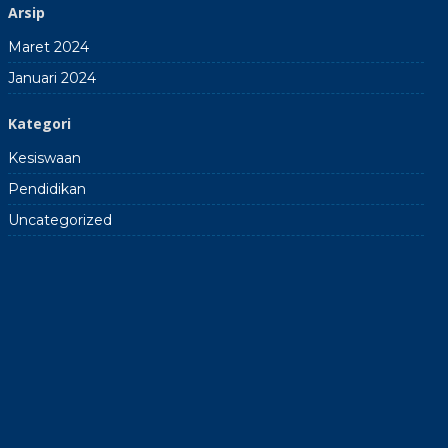
Arsip
Maret 2024
Januari 2024
Kategori
Kesiswaan
Pendidikan
Uncategorized