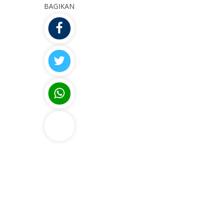
BAGIKAN