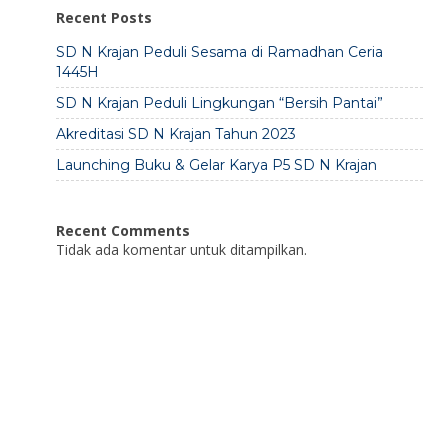
Recent Posts
SD N Krajan Peduli Sesama di Ramadhan Ceria
1445H
SD N Krajan Peduli Lingkungan “Bersih Pantai”
Akreditasi SD N Krajan Tahun 2023
Launching Buku & Gelar Karya P5 SD N Krajan
Recent Comments
Tidak ada komentar untuk ditampilkan.