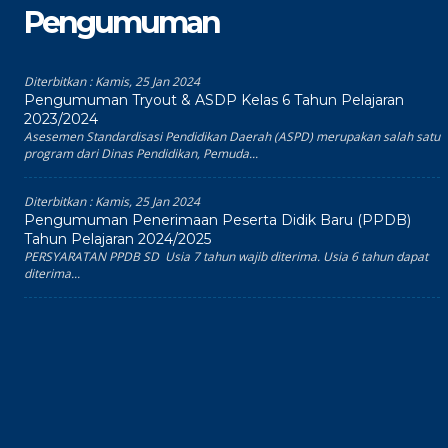
Pengumuman
Diterbitkan :
Kamis, 25 Jan 2024
Pengumuman Tryout & ASDP Kelas 6 Tahun Pelajaran
2023/2024
Asesemen Standardisasi Pendidikan Daerah (ASPD) merupakan salah satu
program dari Dinas Pendidikan, Pemuda...
Diterbitkan :
Kamis, 25 Jan 2024
Pengumuman Penerimaan Peserta Didik Baru (PPDB)
Tahun Pelajaran 2024/2025
PERSYARATAN PPDB SD Usia 7 tahun wajib diterima. Usia 6 tahun dapat
diterima...