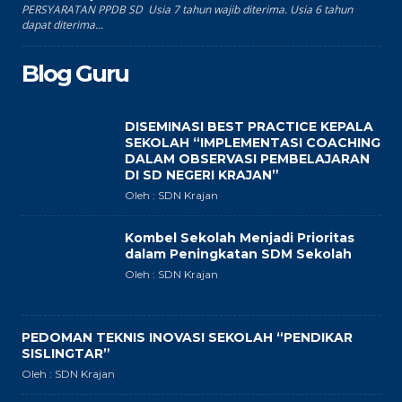
PERSYARATAN PPDB SD Usia 7 tahun wajib diterima. Usia 6 tahun
dapat diterima...
Blog Guru
DISEMINASI BEST PRACTICE KEPALA
SEKOLAH “IMPLEMENTASI COACHING
DALAM OBSERVASI PEMBELAJARAN
DI SD NEGERI KRAJAN”
Oleh : SDN Krajan
Kombel Sekolah Menjadi Prioritas
dalam Peningkatan SDM Sekolah
Oleh : SDN Krajan
PEDOMAN TEKNIS INOVASI SEKOLAH “PENDIKAR
SISLINGTAR”
Oleh : SDN Krajan