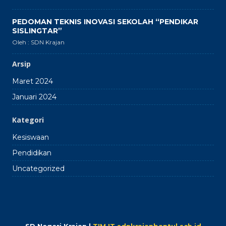
PEDOMAN TEKNIS INOVASI SEKOLAH “PENDIKAR
SISLINGTAR”
Oleh : SDN Krajan
Arsip
Maret 2024
Januari 2024
Kategori
Kesiswaan
Pendidikan
Uncategorized