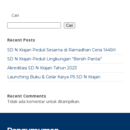
Cari
Cari
Recent Posts
SD N Krajan Peduli Sesama di Ramadhan Ceria 1445H
SD N Krajan Peduli Lingkungan “Bersih Pantai”
Akreditasi SD N Krajan Tahun 2023
Launching Buku & Gelar Karya P5 SD N Krajan
Recent Comments
Tidak ada komentar untuk ditampilkan.