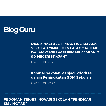
Blog Guru
DISEMINASI BEST PRACTICE KEPALA
SEKOLAH “IMPLEMENTASI COACHING
DALAM OBSERVASI PEMBELAJARAN DI
SD NEGERI KRAJAN”
Oleh : SDN Krajan
Kombel Sekolah Menjadi Prioritas
dalam Peningkatan SDM Sekolah
Oleh : SDN Krajan
PEDOMAN TEKNIS INOVASI SEKOLAH “PENDIKAR
SISLINGTAR”