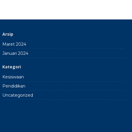
Arsip
Maret 2024
Januari 2024
Kategori
Kesiswaan
Pendidikan
Uncategorized