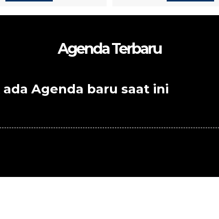
Agenda Terbaru
 ada Agenda baru saat ini