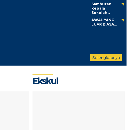
Sambutan
Kepala
Sekolah...
AWAL YANG
LUAR BIASA...
Selengkapnya
Ekskul