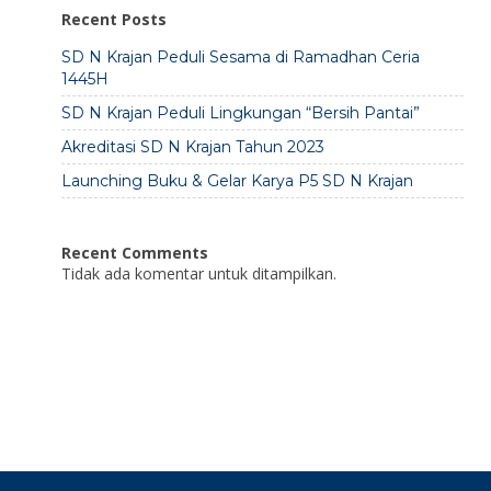
Recent Posts
SD N Krajan Peduli Sesama di Ramadhan Ceria
1445H
SD N Krajan Peduli Lingkungan “Bersih Pantai”
Akreditasi SD N Krajan Tahun 2023
Launching Buku & Gelar Karya P5 SD N Krajan
Recent Comments
Tidak ada komentar untuk ditampilkan.