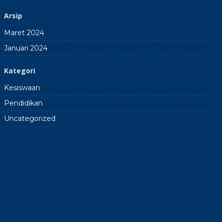
Arsip
Maret 2024
Januari 2024
Kategori
Kesiswaan
Pendidikan
Uncategorized