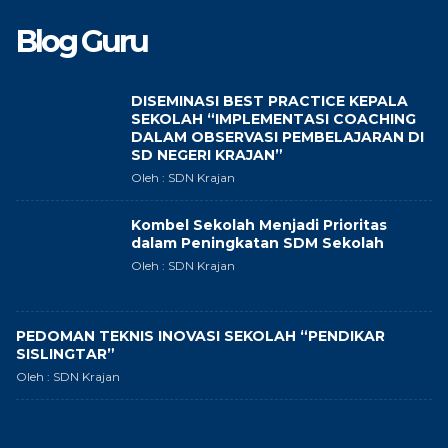
Blog Guru
DISEMINASI BEST PRACTICE KEPALA
SEKOLAH “IMPLEMENTASI COACHING
DALAM OBSERVASI PEMBELAJARAN DI
SD NEGERI KRAJAN”
Oleh : SDN Krajan
Kombel Sekolah Menjadi Prioritas
dalam Peningkatan SDM Sekolah
Oleh : SDN Krajan
PEDOMAN TEKNIS INOVASI SEKOLAH “PENDIKAR
SISLINGTAR”
Oleh : SDN Krajan