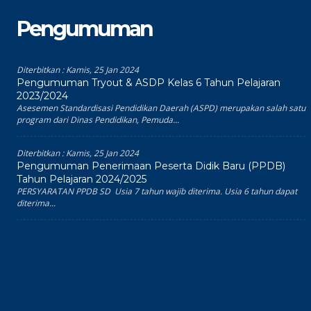
Pengumuman
Diterbitkan :
Kamis, 25 Jan 2024
Pengumuman Tryout & ASDP Kelas 6 Tahun Pelajaran
2023/2024
Asesemen Standardisasi Pendidikan Daerah (ASPD) merupakan salah satu
program dari Dinas Pendidikan, Pemuda...
Diterbitkan :
Kamis, 25 Jan 2024
Pengumuman Penerimaan Peserta Didik Baru (PPDB)
Tahun Pelajaran 2024/2025
PERSYARATAN PPDB SD Usia 7 tahun wajib diterima. Usia 6 tahun dapat
diterima...