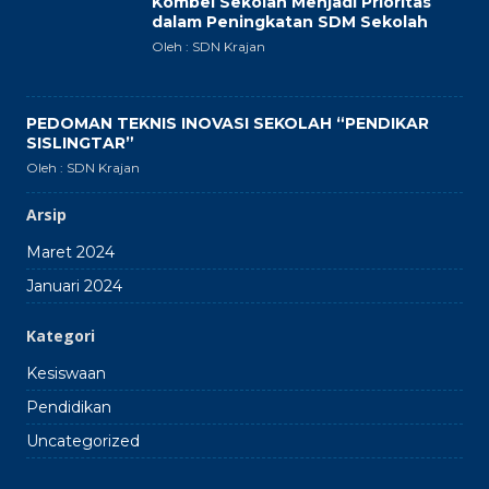
Kombel Sekolah Menjadi Prioritas
dalam Peningkatan SDM Sekolah
Oleh : SDN Krajan
PEDOMAN TEKNIS INOVASI SEKOLAH “PENDIKAR
SISLINGTAR”
Oleh : SDN Krajan
Arsip
Maret 2024
Januari 2024
Kategori
Kesiswaan
Pendidikan
Uncategorized