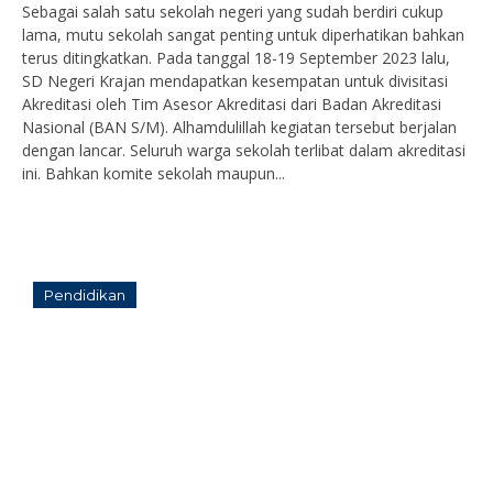
Sebagai salah satu sekolah negeri yang sudah berdiri cukup
lama, mutu sekolah sangat penting untuk diperhatikan bahkan
terus ditingkatkan. Pada tanggal 18-19 September 2023 lalu,
SD Negeri Krajan mendapatkan kesempatan untuk divisitasi
Akreditasi oleh Tim Asesor Akreditasi dari Badan Akreditasi
Nasional (BAN S/M). Alhamdulillah kegiatan tersebut berjalan
dengan lancar. Seluruh warga sekolah terlibat dalam akreditasi
ini. Bahkan komite sekolah maupun...
Pendidikan