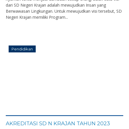
dari SD Negeri Krajan adalah mewujudkan Insan yang
Berwawasan Lingkungan. Untuk mewujudkan visi tersebut, SD
Negeri Krajan memiliki Program...
Pendidikan
AKREDITASI SD N KRAJAN TAHUN 2023