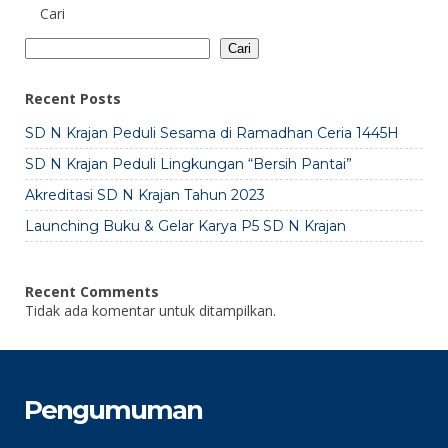
Cari
Cari
Recent Posts
SD N Krajan Peduli Sesama di Ramadhan Ceria 1445H
SD N Krajan Peduli Lingkungan “Bersih Pantai”
Akreditasi SD N Krajan Tahun 2023
Launching Buku & Gelar Karya P5 SD N Krajan
Recent Comments
Tidak ada komentar untuk ditampilkan.
Pengumuman