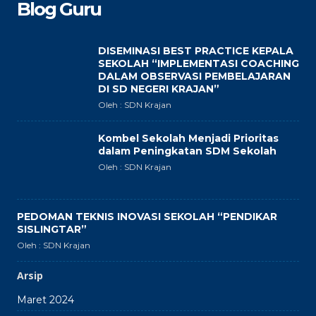
Blog Guru
DISEMINASI BEST PRACTICE KEPALA
SEKOLAH “IMPLEMENTASI COACHING
DALAM OBSERVASI PEMBELAJARAN
DI SD NEGERI KRAJAN”
Oleh : SDN Krajan
Kombel Sekolah Menjadi Prioritas
dalam Peningkatan SDM Sekolah
Oleh : SDN Krajan
PEDOMAN TEKNIS INOVASI SEKOLAH “PENDIKAR
SISLINGTAR”
Oleh : SDN Krajan
Arsip
Maret 2024