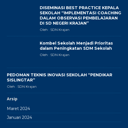
DISEMINASI BEST PRACTICE KEPALA
SEKOLAH “IMPLEMENTASI COACHING
DALAM OBSERVASI PEMBELAJARAN
DI SD NEGERI KRAJAN”
Oleh : SDN Krajan
Kombel Sekolah Menjadi Prioritas
dalam Peningkatan SDM Sekolah
Oleh : SDN Krajan
PEDOMAN TEKNIS INOVASI SEKOLAH “PENDIKAR
SISLINGTAR”
Oleh : SDN Krajan
Arsip
Maret 2024
Januari 2024