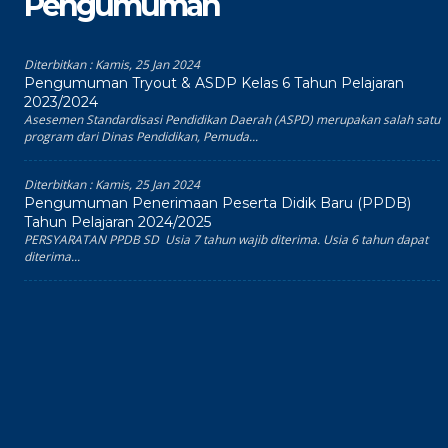
Pengumuman
Diterbitkan :
Kamis, 25 Jan 2024
Pengumuman Tryout & ASDP Kelas 6 Tahun Pelajaran
2023/2024
Asesemen Standardisasi Pendidikan Daerah (ASPD) merupakan salah satu
program dari Dinas Pendidikan, Pemuda...
Diterbitkan :
Kamis, 25 Jan 2024
Pengumuman Penerimaan Peserta Didik Baru (PPDB)
Tahun Pelajaran 2024/2025
PERSYARATAN PPDB SD Usia 7 tahun wajib diterima. Usia 6 tahun dapat
diterima...