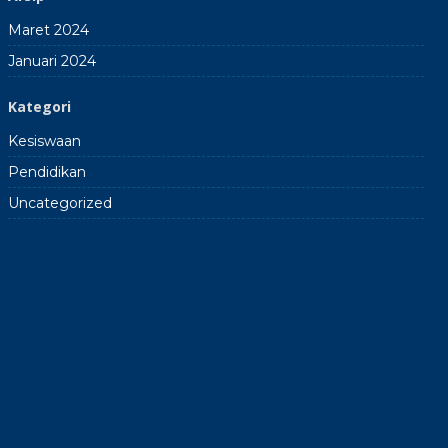
Maret 2024
Januari 2024
Kategori
Kesiswaan
Pendidikan
Uncategorized