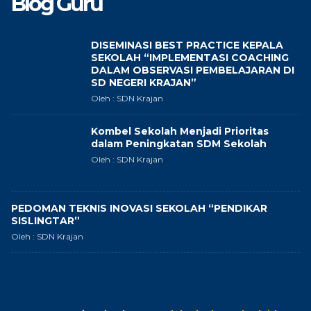
Blog Guru
DISEMINASI BEST PRACTICE KEPALA
SEKOLAH “IMPLEMENTASI COACHING
DALAM OBSERVASI PEMBELAJARAN DI
SD NEGERI KRAJAN”
Oleh : SDN Krajan
Kombel Sekolah Menjadi Prioritas
dalam Peningkatan SDM Sekolah
Oleh : SDN Krajan
PEDOMAN TEKNIS INOVASI SEKOLAH “PENDIKAR
SISLINGTAR”
Oleh : SDN Krajan