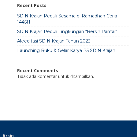
Recent Posts
SD N Krajan Peduli Sesama di Ramadhan Ceria
1445H
SD N Krajan Peduli Lingkungan “Bersih Pantai”
Akreditasi SD N Krajan Tahun 2023
Launching Buku & Gelar Karya P5 SD N Krajan
Recent Comments
Tidak ada komentar untuk ditampilkan.
Arsip