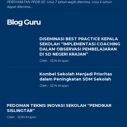
PERSYARATAN PPDB SD Usia 7 tahun wajib diterima. Usia 6 tahun
dapat diterima...
Blog Guru
DISEMINASI BEST PRACTICE KEPALA
SEKOLAH “IMPLEMENTASI COACHING
DALAM OBSERVASI PEMBELAJARAN
DI SD NEGERI KRAJAN”
Oleh : SDN Krajan
Kombel Sekolah Menjadi Prioritas
dalam Peningkatan SDM Sekolah
Oleh : SDN Krajan
PEDOMAN TEKNIS INOVASI SEKOLAH “PENDIKAR
SISLINGTAR”
Oleh : SDN Krajan