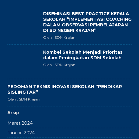
DISEMINASI BEST PRACTICE KEPALA
SEKOLAH “IMPLEMENTASI COACHING
DALAM OBSERVASI PEMBELAJARAN
DI SD NEGERI KRAJAN”
Oleh : SDN Krajan
Kombel Sekolah Menjadi Prioritas
dalam Peningkatan SDM Sekolah
Oleh : SDN Krajan
PEDOMAN TEKNIS INOVASI SEKOLAH “PENDIKAR
SISLINGTAR”
Oleh : SDN Krajan
Arsip
Maret 2024
Januari 2024