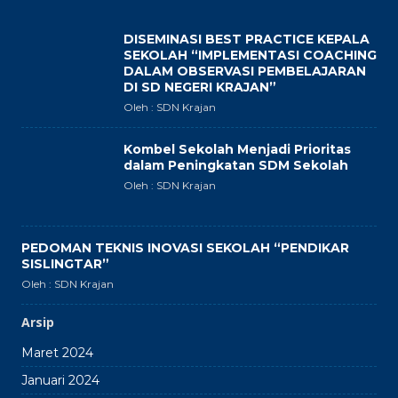
DISEMINASI BEST PRACTICE KEPALA
SEKOLAH “IMPLEMENTASI COACHING
DALAM OBSERVASI PEMBELAJARAN
DI SD NEGERI KRAJAN”
Oleh : SDN Krajan
Kombel Sekolah Menjadi Prioritas
dalam Peningkatan SDM Sekolah
Oleh : SDN Krajan
PEDOMAN TEKNIS INOVASI SEKOLAH “PENDIKAR
SISLINGTAR”
Oleh : SDN Krajan
Arsip
Maret 2024
Januari 2024