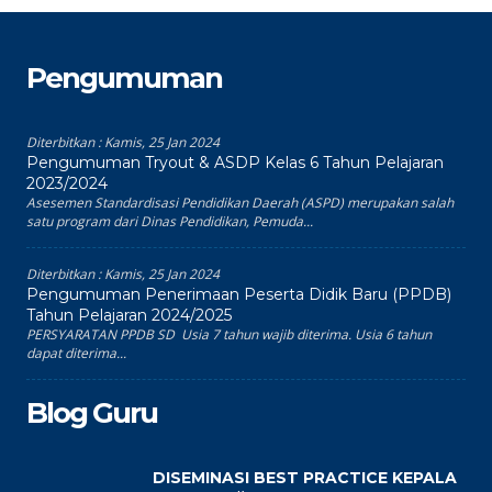
Pengumuman
Diterbitkan :
Kamis, 25 Jan 2024
Pengumuman Tryout & ASDP Kelas 6 Tahun Pelajaran
2023/2024
Asesemen Standardisasi Pendidikan Daerah (ASPD) merupakan salah
satu program dari Dinas Pendidikan, Pemuda...
Diterbitkan :
Kamis, 25 Jan 2024
Pengumuman Penerimaan Peserta Didik Baru (PPDB)
Tahun Pelajaran 2024/2025
PERSYARATAN PPDB SD Usia 7 tahun wajib diterima. Usia 6 tahun
dapat diterima...
Blog Guru
DISEMINASI BEST PRACTICE KEPALA