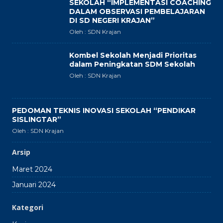
SEKOLAH “IMPLEMENTASI COACHING
DALAM OBSERVASI PEMBELAJARAN
DI SD NEGERI KRAJAN”
Oleh : SDN Krajan
Kombel Sekolah Menjadi Prioritas
dalam Peningkatan SDM Sekolah
Oleh : SDN Krajan
PEDOMAN TEKNIS INOVASI SEKOLAH “PENDIKAR
SISLINGTAR”
Oleh : SDN Krajan
Arsip
Maret 2024
Januari 2024
Kategori