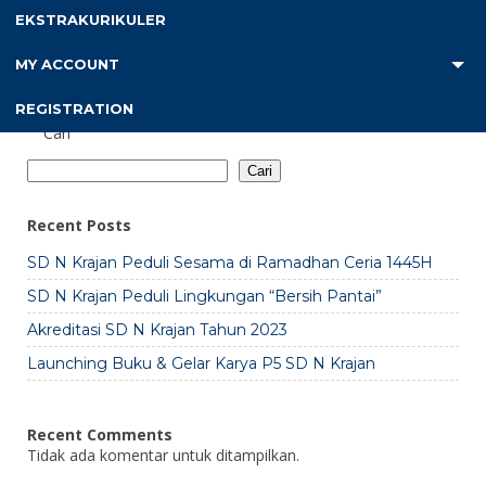
EKSTRAKURIKULER
MY ACCOUNT
REGISTRATION
Cari
Cari
Recent Posts
SD N Krajan Peduli Sesama di Ramadhan Ceria 1445H
SD N Krajan Peduli Lingkungan “Bersih Pantai”
Akreditasi SD N Krajan Tahun 2023
Launching Buku & Gelar Karya P5 SD N Krajan
Recent Comments
Tidak ada komentar untuk ditampilkan.