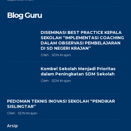
Blog Guru
DISEMINASI BEST PRACTICE KEPALA
SEKOLAH “IMPLEMENTASI COACHING
DALAM OBSERVASI PEMBELAJARAN
DI SD NEGERI KRAJAN”
Oleh : SDN Krajan
Kombel Sekolah Menjadi Prioritas
dalam Peningkatan SDM Sekolah
Oleh : SDN Krajan
PEDOMAN TEKNIS INOVASI SEKOLAH “PENDIKAR
SISLINGTAR”
Oleh : SDN Krajan
Arsip